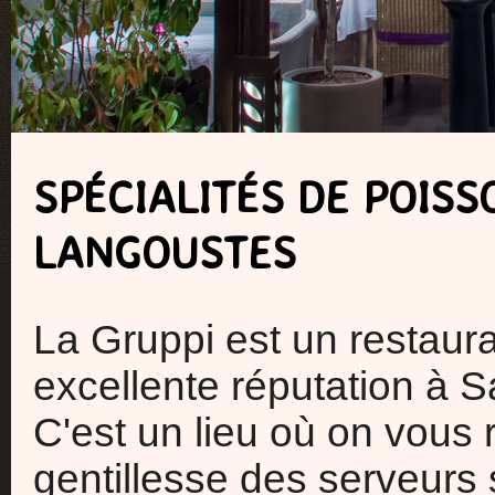
SPÉCIALITÉS DE POISS
LANGOUSTES
La Gruppi est un restaura
excellente réputation à 
C'est un lieu où on vous
gentillesse des serveurs 