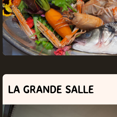
LA GRANDE SALLE