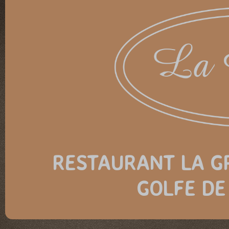
RESTAURANT LA GR
GOLFE DE