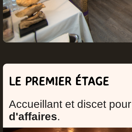
LE PREMIER ÉTAGE
Accueillant et discet pou
d'affaires
.