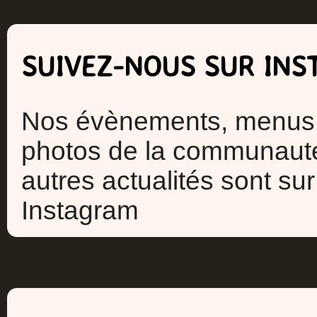
SUIVEZ-NOUS SUR INS
Nos évènements, menus
photos de la communauté
autres actualités sont sur
Instagram