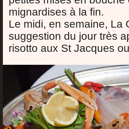
mignardises à la fin.
Le midi, en semaine, La
suggestion du jour très a
risotto aux St Jacques o